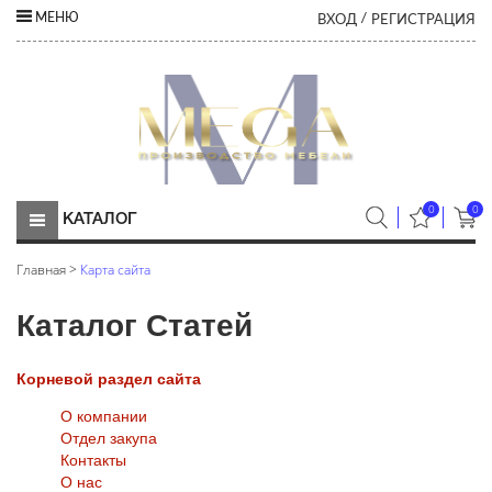
ВХОД
РЕГИСТРАЦИЯ
МЕНЮ
/
0
0
КАТАЛОГ
Главная
>
Карта сайта
Каталог Статей
Корневой раздел сайта
О компании
Отдел закупа
Контакты
О нас