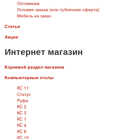
Оптовикам
Условия заказа (или публичная оферта)
Мебель на заказ
Статьи
Акции
Интернет магазин
Корневой раздел магазина
Компьютерные столы
KC 11
Статус
Руфа
KC 2
KC 3
KC 1
KC 4
KC 8
KC 10