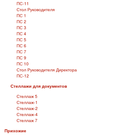
ПС-11
Стол Руководителя
ПС 1
ПС 2
ПС 3
ПС 4
ПС 5
ПС 6
ПС 7
ПС 9
ПС 10
Стол Руководителя Директора
ПС-12
Стеллажи для документов
Стеллаж 5
Стеллаж-1
Стеллаж-2
Стеллаж-4
Стеллаж 7
Прихожие