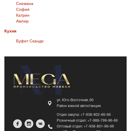
Снежана
София
Катрин
Ампир
Кухня
Буфет Сканди
ул. Юго-Восточная, 60
Район южной автостанции
Отдел закупа: +7-938-802-66-66
Розничный отдел: +7-988-799-96-66
Оптовый отдел: +7-938-801-66-66