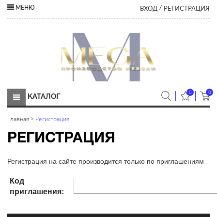
ВХОД
РЕГИСТРАЦИЯ
МЕНЮ
/
0
0
КАТАЛОГ
Главная
>
Регистрация
РЕГИСТРАЦИЯ
Регистрация на сайте производится только по приглашениям
Код
приглашения: